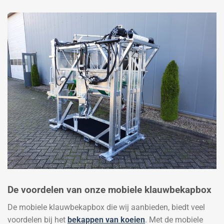
De voordelen van onze mobiele klauwbekapbox
De mobiele klauwbekapbox die wij aanbieden, biedt veel
voordelen bij het
bekappen van koeien
. Met de mobiele