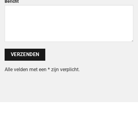
Bericht
Alle velden met een * zijn verplicht.