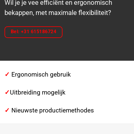
Wil je je vee efficiënt en ergonomisch
bekappen, met maximale flexibiliteit?
Bel: +31 615186724
✓
Ergonomisch gebruik
✓
Uitbreiding mogelijk
✓
Nieuwste productiemethodes