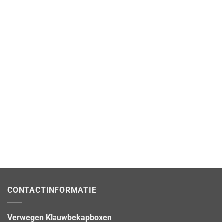
CONTACTINFORMATIE
Verwegen Klauwbekapboxen