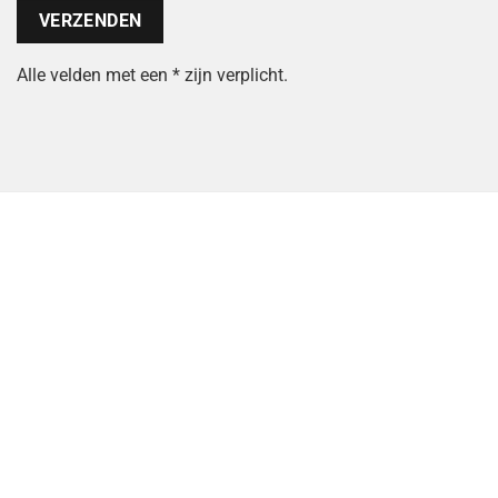
Alle velden met een * zijn verplicht.