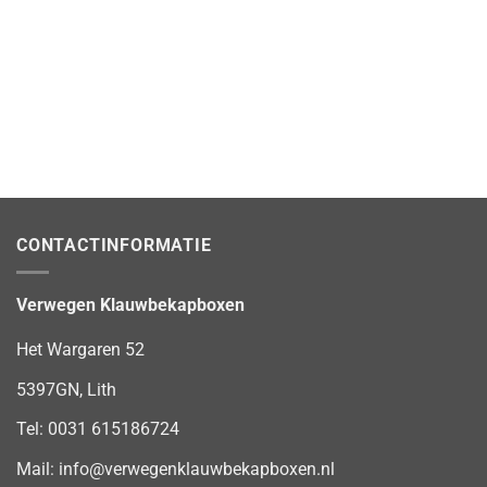
CONTACTINFORMATIE
Verwegen Klauwbekapboxen
Het Wargaren 52
5397GN, Lith
Tel:
0031 615186724
Mail:
info@verwegenklauwbekapboxen.nl